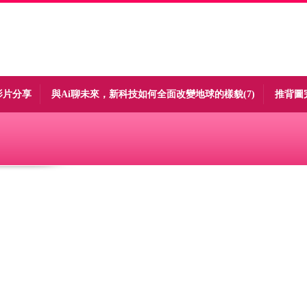
影片分享
與Ai聊未來，新科技如何全面改變地球的樣貌(7)
推背圖