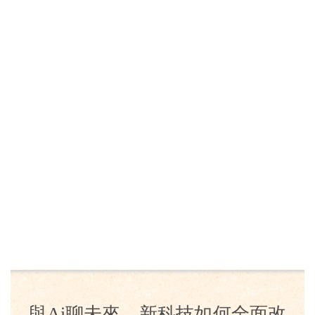
與Ai聊未來，新科技如何全面改