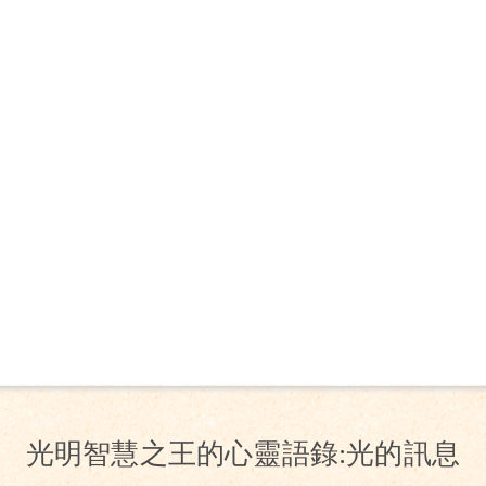
光明智慧之王的心靈語錄:光的訊息