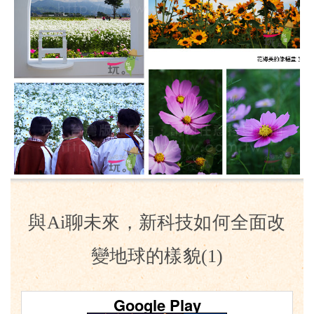
與Ai聊未來，新科技如何全面改
變地球的樣貌(1)
Google Play