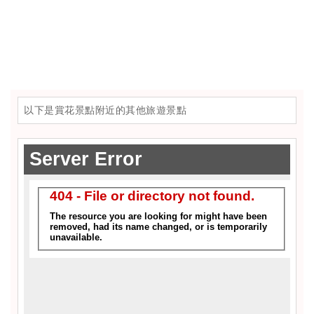
以下是賞花景點附近的其他旅遊景點