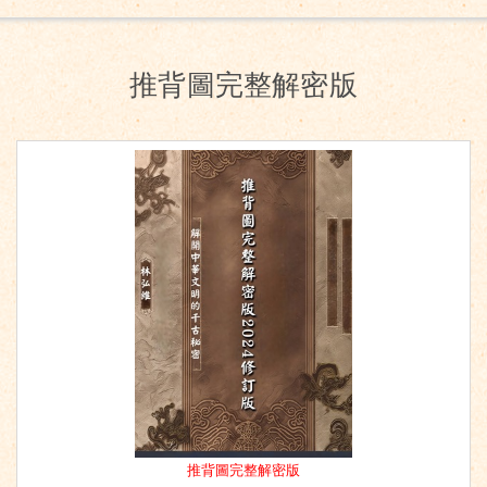
推背圖完整解密版
推背圖完整解密版