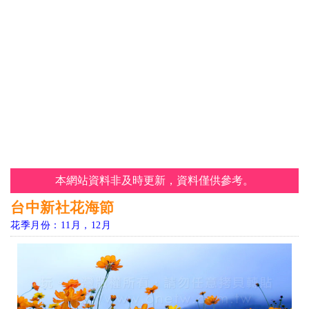
本網站資料非及時更新，資料僅供參考。
台中新社花海節
花季月份：11月，12月