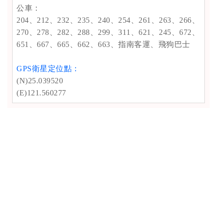
公車：
204、212、232、235、240、254、261、263、266、
270、278、282、288、299、311、621、245、672、
651、667、665、662、663、指南客運、飛狗巴士
GPS衛星定位點：
(N)25.039520
(E)121.560277