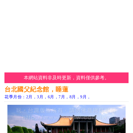
本網站資料非及時更新，資料僅供參考。
台北國父紀念館，睡蓮
花季月份：2月，3月，6月，7月，8月，9月，