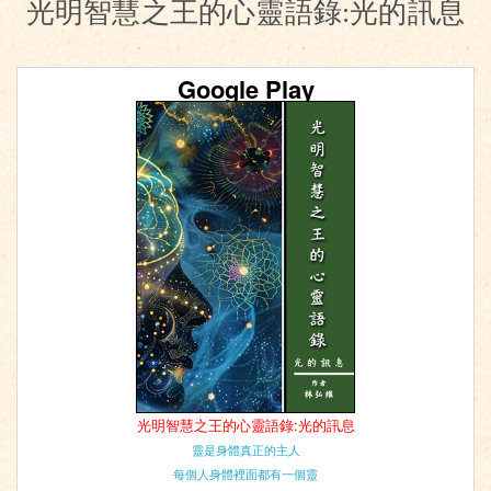
光明智慧之王的心靈語錄:光的訊息
Google Play
光明智慧之王的心靈語錄:光的訊息
靈是身體真正的主人
每個人身體裡面都有一個靈