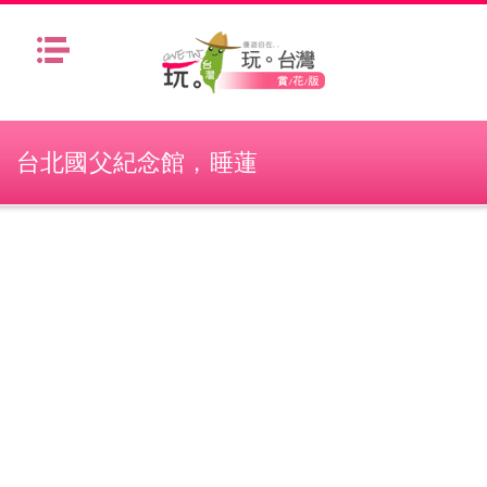
Menu
台北國父紀念館，睡蓮