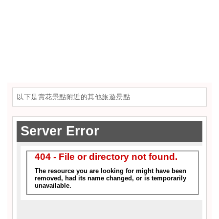
以下是賞花景點附近的其他旅遊景點