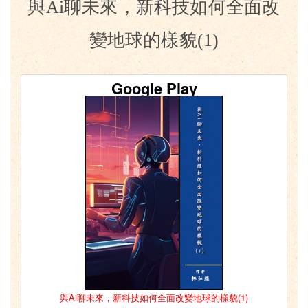
與Ai聊未來，新科技如何全面改
變地球的樣貌(1)
Google Play
與Ai聊未來，新科技如何全面改變地球的樣貌(1)