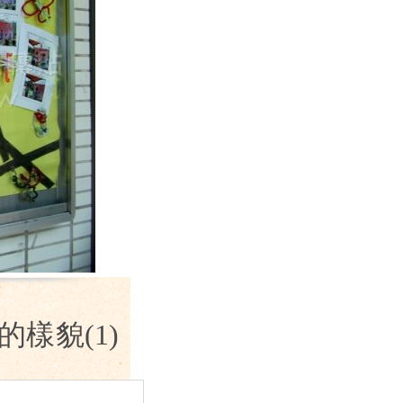
樣貌(1)