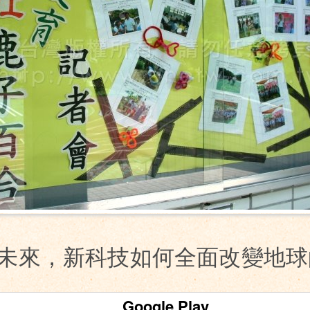
聊未來，新科技如何全面改變地球的
Google Play