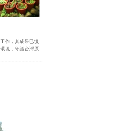
育工作，其成果已慢
態環境，守護台灣原