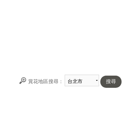
賞花地區搜尋：