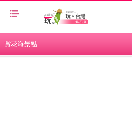
Menu
賞花海景點