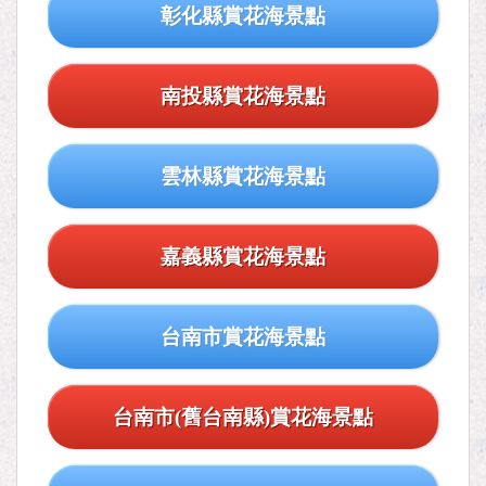
彰化縣賞花海景點
南投縣賞花海景點
雲林縣賞花海景點
嘉義縣賞花海景點
台南市賞花海景點
台南市(舊台南縣)賞花海景點