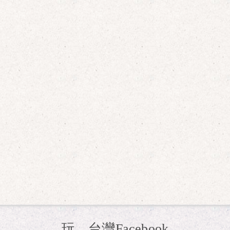
玩。台灣Facebook