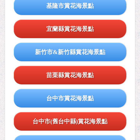
基隆市賞花海景點
宜蘭縣賞花海景點
新竹市&新竹縣賞花海景點
苗栗縣賞花海景點
台中市賞花海景點
台中市(舊台中縣)賞花海景點