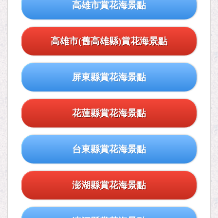
高雄市賞花海景點
高雄市(舊高雄縣)賞花海景點
屏東縣賞花海景點
花蓮縣賞花海景點
台東縣賞花海景點
澎湖縣賞花海景點