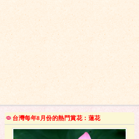
台灣每年8月份的熱門賞花：蓮花