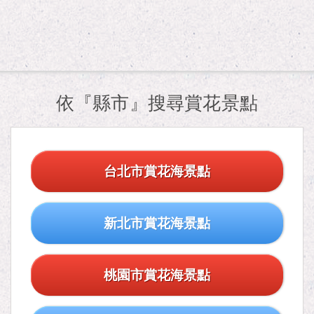
依『縣市』搜尋賞花景點
台北市賞花海景點
新北市賞花海景點
桃園市賞花海景點