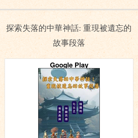
探索失落的中華神話: 重現被遺忘的
故事段落
Google Play