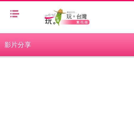
Menu
影片分享